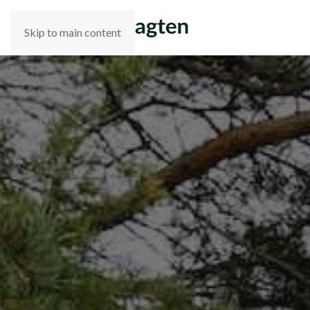
Skip to main content