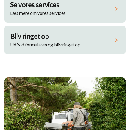
Se vores services
Læs mere om vores services
Bliv ringet op
Udfyld formularen og bliv ringet op