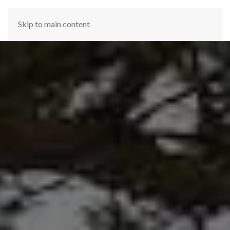
Skip to main content