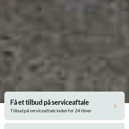
Få et tilbud på serviceaftale
Tilbud på serviceaftale inden for 24 timer