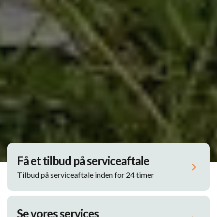
Få et tilbud på serviceaftale
Tilbud på serviceaftale inden for 24 timer
Se vores services