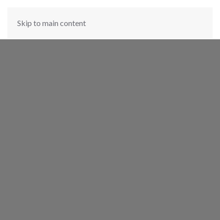
Skip to main content