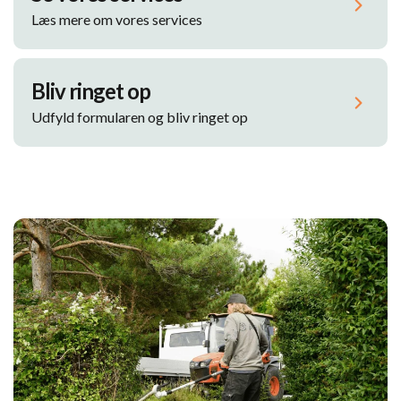
Læs mere om vores services
Bliv ringet op
Udfyld formularen og bliv ringet op