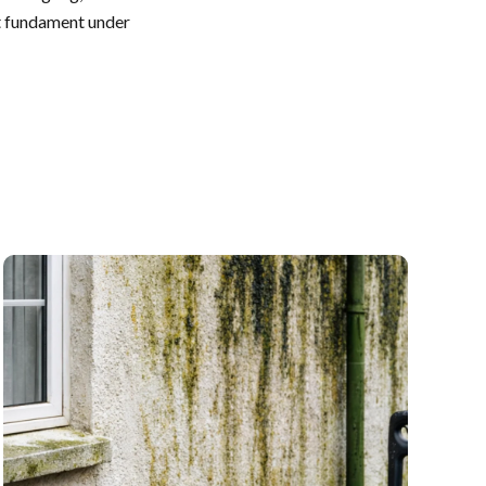
odt fundament under