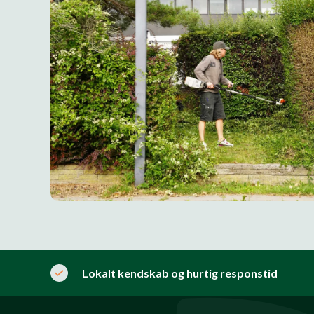
Lokalt kendskab og hurtig responstid