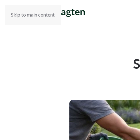
Skip to main content
S