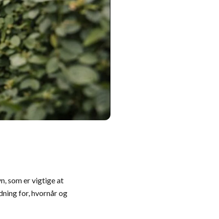
n, som er vigtige at
dning for, hvornår og