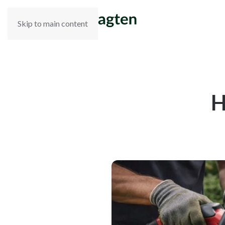
Skip to main content
H