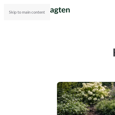
Skip to main content