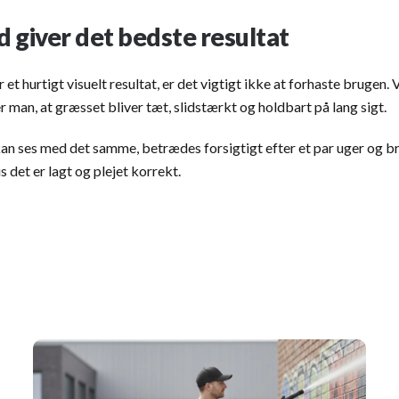
 giver det bedste resultat
et hurtigt visuelt resultat, er det vigtigt ikke at forhaste brugen. 
r man, at græsset bliver tæt, slidstærkt og holdbart på lang sigt.
an ses med det samme, betrædes forsigtigt efter et par uger og br
 det er lagt og plejet korrekt.