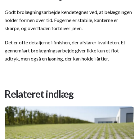
Godt brolægningsarbejde kendetegnes ved, at belægningen
holder formen over tid. Fugerne er stabile, kanterne er
skarpe, og overfladen forbliver jævn.
Det er ofte detaljerne i finishen, der afslører kvaliteten. Et
gennemført brolægningsarbejde giver ikke kun et flot
udtryk, men også en løsning, der kan holde i årtier.
Relateret indlæg