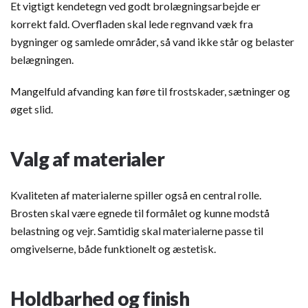
Et vigtigt kendetegn ved godt brolægningsarbejde er
korrekt fald. Overfladen skal lede regnvand væk fra
bygninger og samlede områder, så vand ikke står og belaster
belægningen.
Mangelfuld afvanding kan føre til frostskader, sætninger og
øget slid.
Valg af materialer
Kvaliteten af materialerne spiller også en central rolle.
Brosten skal være egnede til formålet og kunne modstå
belastning og vejr. Samtidig skal materialerne passe til
omgivelserne, både funktionelt og æstetisk.
Holdbarhed og finish