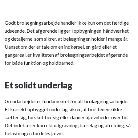
Godt brolægningsarbejde handler ikke kun om det færdige
udseende. Det afgørende ligger i opbygningen, håndværket
og detaljerne, som sikrer, at belægningen holder i mange år.
Uanset om der er tale om en indkørsel, en gård eller et
gangareal, er kvaliteten af brolægningsarbejdet afgørende
for både funktion og holdbarhed.
Et solidt underlag
Grundarbejdet er fundamentet for alt brolægningsarbejde.
Et korrekt opbygget underlag sikrer, at brostenene ikke
sætter sig, forskubber sig eller danner ujævnheder over tid.
Det indebærer korrekt udgravning, bærelag og afretning, så
belastningen fordeles jævnt.