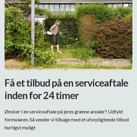
Få et tilbud på en serviceaftale
inden for 24 timer
Ønsker I en serviceaftale på jeres grønne arealer? Udfyld
formularen. Så vender vi tilbage med et uforpligtende tilbud
hurtigst muligt