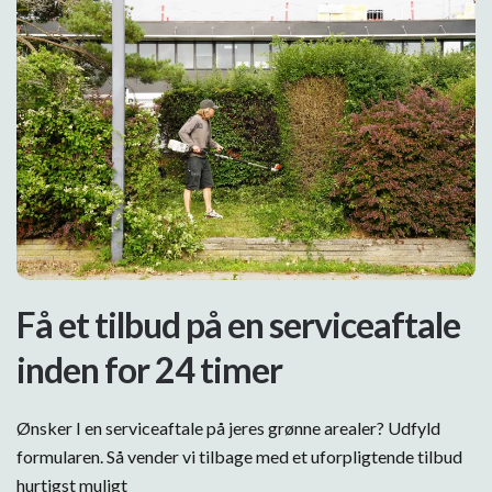
Få et tilbud på en serviceaftale
inden for 24 timer
Ønsker I en serviceaftale på jeres grønne arealer? Udfyld
formularen. Så vender vi tilbage med et uforpligtende tilbud
hurtigst muligt