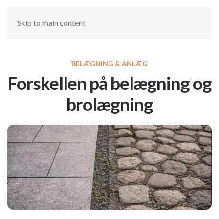
Skip to main content
BELÆGNING & ANLÆG
Forskellen på belægning og
brolægning