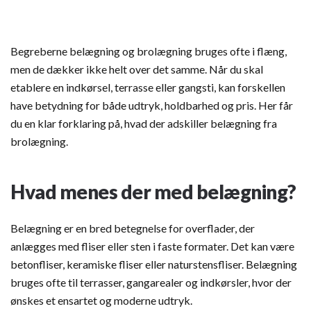
Begreberne belægning og brolægning bruges ofte i flæng,
men de dækker ikke helt over det samme. Når du skal
etablere en indkørsel, terrasse eller gangsti, kan forskellen
have betydning for både udtryk, holdbarhed og pris. Her får
du en klar forklaring på, hvad der adskiller belægning fra
brolægning.
Hvad menes der med
belægning
?
Belægning er en bred betegnelse for overflader, der
anlægges med fliser eller sten i faste formater. Det kan være
betonfliser, keramiske fliser eller naturstensfliser. Belægning
bruges ofte til terrasser, gangarealer og indkørsler, hvor der
ønskes et ensartet og moderne udtryk.