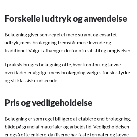
Forskelle i udtryk og anvendelse
Belægning giver som regel et mere stramt og ensartet
udtryk, mens brolægning fremstår mere levende og
traditionel. Valget afhænger derfor ofte af stil og omgivelser.
I praksis bruges belægning ofte, hvor komfort og jævne
overflader er vigtige, mens brolægning vælges for sin styrke
og sit klassiske udseende.
Pris og vedligeholdelse
Belægning er som regel billigere at etablere end brolægning,
både på grund af materialer og arbejdstid. Vedligeholdelsen
er også ofte enklere, da fliserne har faste formater og jævne