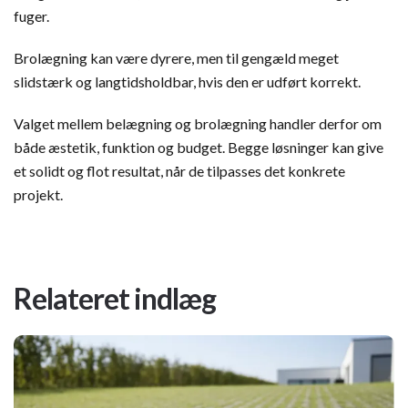
fuger.
Brolægning kan være dyrere, men til gengæld meget
slidstærk og langtidsholdbar, hvis den er udført korrekt.
Valget mellem belægning og brolægning handler derfor om
både æstetik, funktion og budget. Begge løsninger kan give
et solidt og flot resultat, når de tilpasses det konkrete
projekt.
Relateret indlæg