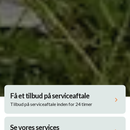
Få et tilbud på serviceaftale
Tilbud på serviceaftale inden for 24 timer
Se vores services