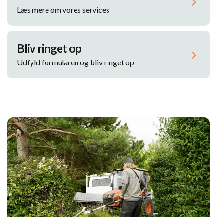
Læs mere om vores services
Bliv ringet op
Udfyld formularen og bliv ringet op