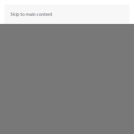
Skip to main content