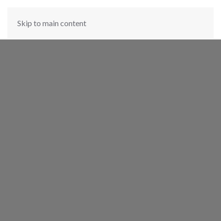
Skip to main content