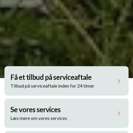
Få et tilbud på serviceaftale
Tilbud på serviceaftale inden for 24 timer
Se vores services
Læs mere om vores services