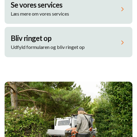
Se vores services
Læs mere om vores services
Bliv ringet op
Udfyld formularen og bliv ringet op