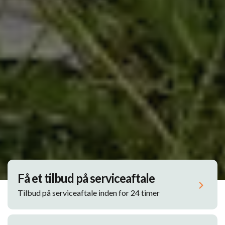
Få et tilbud på serviceaftale
Tilbud på serviceaftale inden for 24 timer