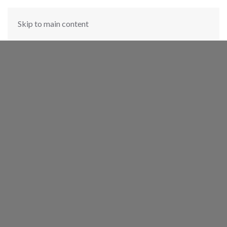
Skip to main content