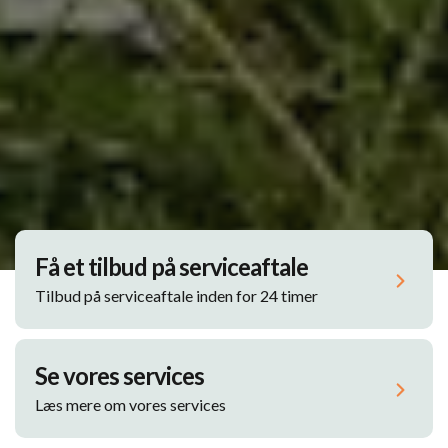
Få et tilbud på serviceaftale
Tilbud på serviceaftale inden for 24 timer
Se vores services
Læs mere om vores services