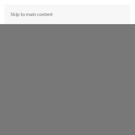
Skip to main content