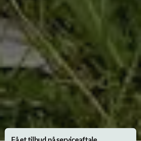
Få et tilbud på serviceaftale