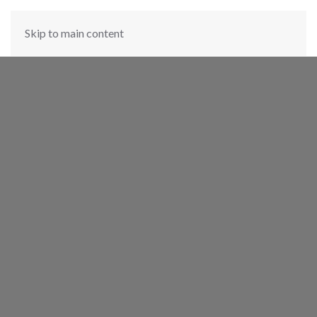
Skip to main content