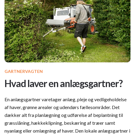
GARTNERVAGTEN
Hvad laver en anlægsgartner?
En anlægsgartner varetager anlæg, pleje og vedligeholdelse
af haver, grønne arealer og udendørs fællesområder. Det
dækker alt fra planlægning og udførelse af beplantning til
græsslåning, hækkeklipning, beskæring af træer samt
nyanlæg eller omlægning af haver. Den lokale anlægsgartner i