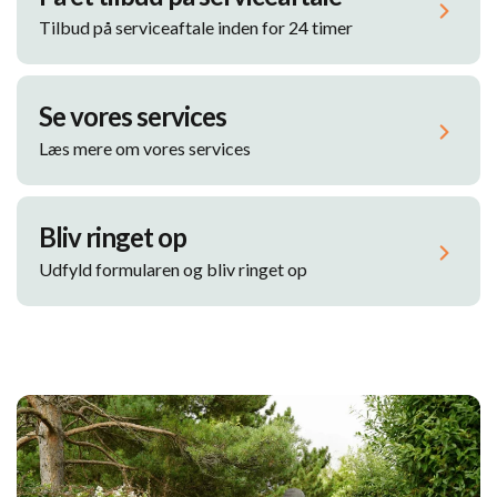
Tilbud på serviceaftale inden for 24 timer
Se vores services
Læs mere om vores services
Bliv ringet op
Udfyld formularen og bliv ringet op